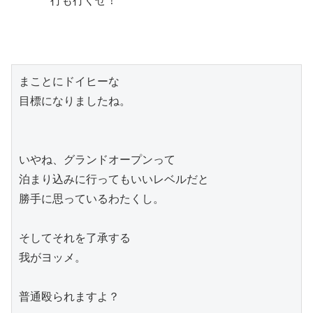
行も行くぜ！
まことにドイヒーな

目標になりましたね。

いやね、グランドオープンって

泊まり込みに行ってもいいレベルだと

勝手に思っているわたくし。

そしてそれを了承する

我がヨッメ。

普通殴られますよ？
