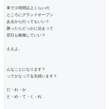
車で２時間以上くらいの

ところにグランドオープン

あるから行ってもいい？

勝ったらどっかに泊まって

翌日も稼働していい？

ええよ。

んなことになります？

ってかなってる夫婦います？

だ・れ・か

と・め・て・く・れ
