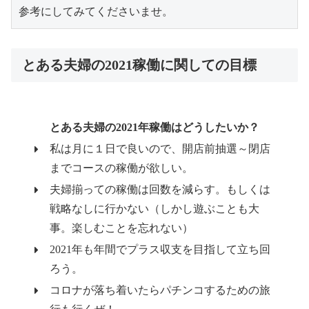
とある夫婦の2021稼働に関しての目標
とある夫婦の2021年稼働はどうしたいか？
私は月に１日で良いので、開店前抽選～閉店
までコースの稼働が欲しい。
夫婦揃っての稼働は回数を減らす。もしくは
戦略なしに行かない（しかし遊ぶことも大
事。楽しむことを忘れない）
2021年も年間でプラス収支を目指して立ち回
ろう。
コロナが落ち着いたらパチンコするための旅