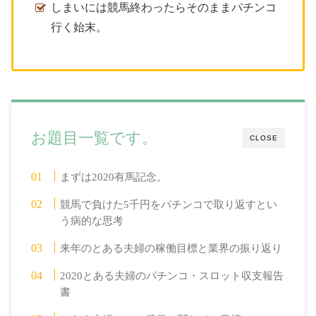
しまいには競馬終わったらそのままパチンコ
行く始末。
お題目一覧です。
CLOSE
まずは2020有馬記念。
競馬で負けた5千円をパチンコで取り返すとい
う病的な思考
来年のとある夫婦の稼働目標と業界の振り返り
2020とある夫婦のパチンコ・スロット収支報告
書