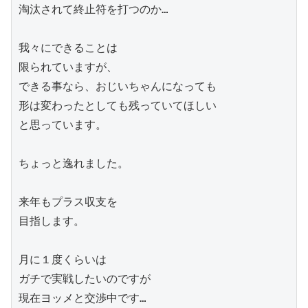
淘汰されて終止符を打つのか…

我々にできることは

限られていますが、

できる事なら、おじいちゃんになっても

形は変わったとしても残っていてほしい

と思っています。

ちょっと逸れました。

来年もプラス収支を

目指します。

月に１度くらいは

ガチで実戦したいのですが
