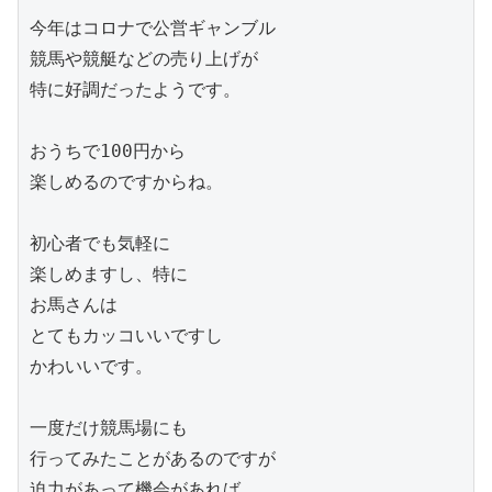
今年はコロナで公営ギャンブル

競馬や競艇などの売り上げが

特に好調だったようです。

おうちで100円から

楽しめるのですからね。

初心者でも気軽に

楽しめますし、特に

お馬さんは

とてもカッコいいですし

かわいいです。

一度だけ競馬場にも

行ってみたことがあるのですが

迫力があって機会があれば
