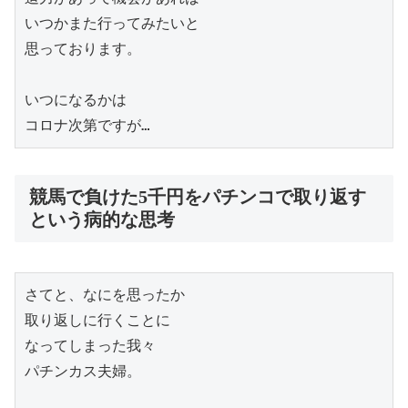
いつかまた行ってみたいと

思っております。

いつになるかは

コロナ次第ですが…
競馬で負けた5千円をパチンコで取り返す
という病的な思考
さてと、なにを思ったか

取り返しに行くことに

なってしまった我々

パチンカス夫婦。
