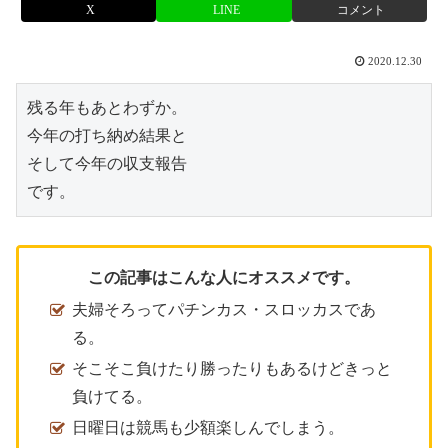
X
LINE
コメント
2020.12.30
残る年もあとわずか。

今年の打ち納め結果と

そして今年の収支報告

です。
この記事はこんな人にオススメです。
夫婦そろってパチンカス・スロッカスであ
る。
そこそこ負けたり勝ったりもあるけどきっと
負けてる。
日曜日は競馬も少額楽しんでしまう。