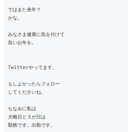
ではまた来年？

かな。

みなさま健康に気を付けて

良いお年を。

Twitterやってます。

もしよかったらフォロー

してくださいね。

ちなみに私は

大晦日と３が日は

勤務です。出勤です。
