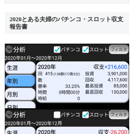
2020とある夫婦のパチンコ・スロット収支
報告書