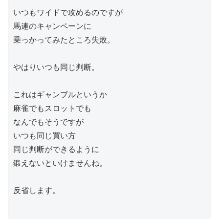
いつもワイドで攻めるのですが

馬連のキャンペーンに

乗っかってみたところ失敗。

やはりいつも同じ判断。

これはギャンブルというか

麻雀でもスロットでも

なんでもそうですが

いつも同じ買い方

同じ判断ができるように

鍛えないといけませんね。

反省します。
