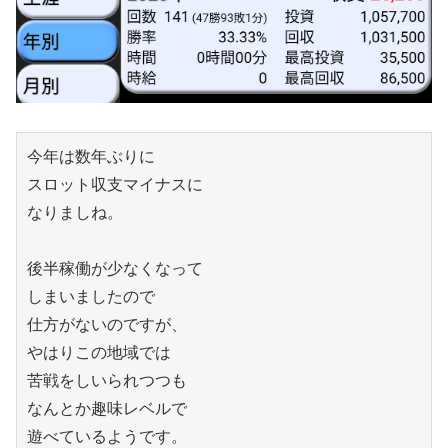
今年は数年ぶりに

スロット収支マイナスに

なりましね。

後半稼働が少なくなって

しまいましたので

仕方がないのですが、

やはりこの地域では

苦戦をしいられつつも

なんとか趣味レベルで

遊べているようです。
