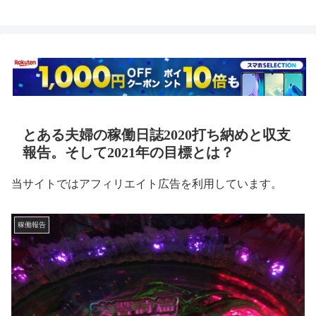
とある夫婦の稼働日誌2020打ち納めと収支
報告。そして2021年の目標とは？
当サイトではアフィリエイト広告を利用しています。
稼働報告