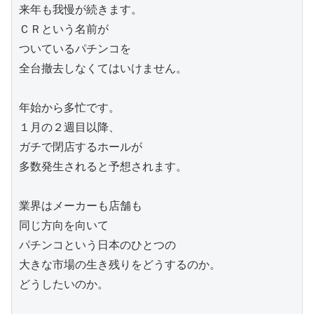
来年も我慢が続きます。

ＣＲという名前が

ついているパチンコを

全台撤去しなくてはいけません。

年始から多忙です。

１月の２週目以降、

ガチで閉店するホールが

多数発生されると予想されます。

業界はメーカーも店舗も

同じ方向を向いて

パチンコという日本のひとつの

大きな市場の生き残りをどうするのか。

どうしたいのか。
