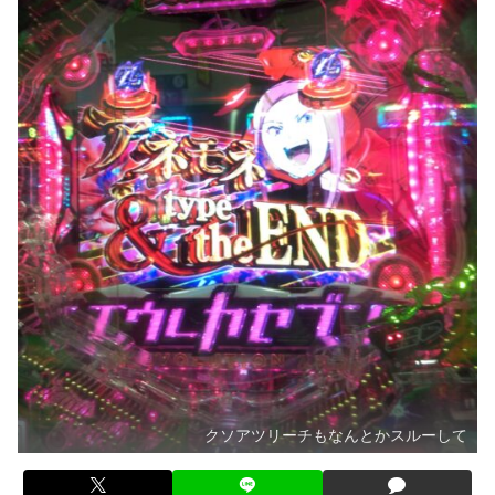
クソアツリーチもなんとかスルーして