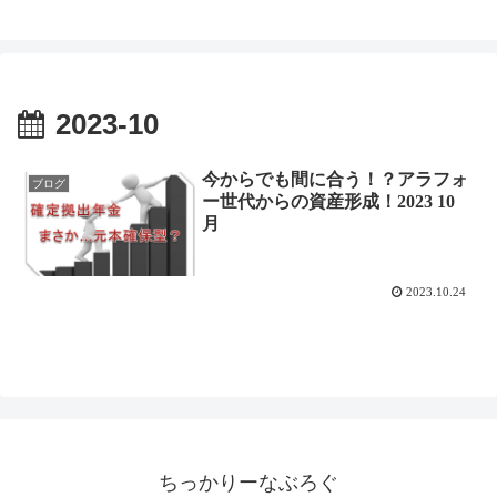
2023-10
今からでも間に合う！？アラフォ
ブログ
ー世代からの資産形成！2023 10
月
2023.10.24
ちっかりーなぶろぐ