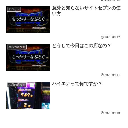
意外と知らないサイトセブンの使
スロット
い方
2020.09.12
どうして今日はこの店なの？
お店の選び方
2020.09.11
ハイエナって何ですか？
お店の選び方
2020.09.10