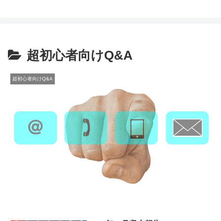
超初心者向けQ&A
超初心者向けQ&A