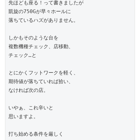
先ほども座る！って書きましたが

凱旋の750Gが早々ホールに

落ちているハズがありません。

しかもそのような台を

複数機種チェック、店移動、

チェック…と

とにかくフットワークを軽く、

期待値が落ちていれば拾い、

なければ次の店。

いやぁ、これ辛いと

思いますよ。

打ち始める条件を厳しく
