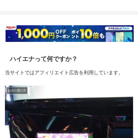
ハイエナって何ですか？
当サイトではアフィリエイト広告を利用しています。
お店の選び方