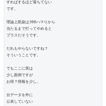
すればするほど落ちてない

です。

理論上凱旋は300ハマりから

当たるまで打ってやめると

プラスだそうです。

だれもやらないですね？

そういうことです。

でもここに実は

少し面倒ですが

お得？情報を少し。

台データを外に

公表していない
