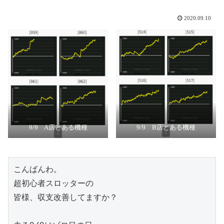
2020.09.10
9/9 A店とある機種
9/9 B店とある機種
こんばんわ。

超初心者スロッターの

皆様、収支改善してますか？
