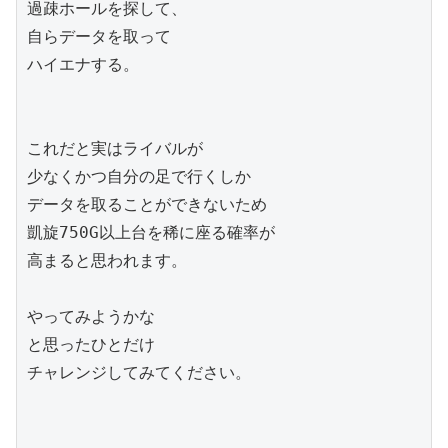
過疎ホールを探して、

自らデータを取って

ハイエナする。

これだと実はライバルが

少なくかつ自分の足で行くしか

データを取ることができないため

凱旋750G以上台を稀に座る確率が

高まると思われます。

やってみようかな

と思ったひとだけ

チャレンジしてみてください。
