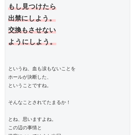
もし見つけたら
出禁にしよう。

交換もさせない
ようにしよう。
というね、血も涙もないことを

ホールが決断した、

ということですね。

そんなことされてたまるか！

とね、思いますよね。

この辺の事情と
