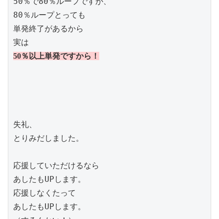
50％で80％ループですが、

80％ループとっても

単発終了があるから

50％以上単発ですから！
失礼、

とりみだしました。

応援していただけるなら

あしたもUPします。

応援しなくたって

あしたもUPします。
