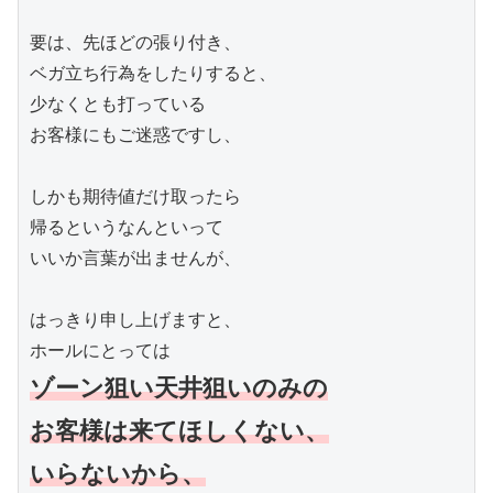
要は、先ほどの張り付き、

ベガ立ち行為をしたりすると、

少なくとも打っている

お客様にもご迷惑ですし、

しかも期待値だけ取ったら

帰るというなんといって

いいか言葉が出ませんが、

はっきり申し上げますと、

ゾーン狙い天井狙いのみの

お客様は来てほしくない、

いらないから、
