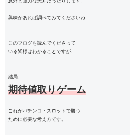
意外と強力な天井だったりします。

興味があれば調べてみてくださいね

このブログを読んでくださって

いる皆様はわかることですが、

これがパチンコ・スロットで勝つ

ために必要な考え方です。
