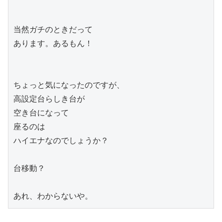
当然ガチのときだって

あります。あるもん！

ちょっと気になったのですが、

高設定台らしき台が

空き台になって

座るのは

ハイエナなのでしょうか？

台移動？

あれ、わからないや。