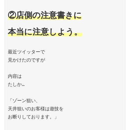
②店側の注意書きに

最近ツイッターで

見かけたのですが

内容は

たしか…

「ゾーン狙い、

天井狙いのお客様は遊技を

お断りしております。」
