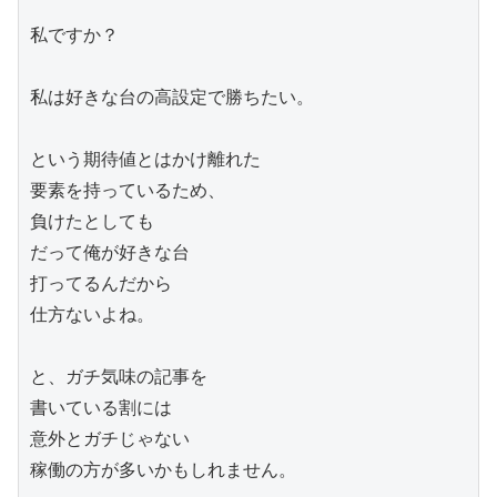
私ですか？

私は好きな台の高設定で勝ちたい。

という期待値とはかけ離れた

要素を持っているため、

負けたとしても

だって俺が好きな台

打ってるんだから

仕方ないよね。

と、ガチ気味の記事を

書いている割には

意外とガチじゃない

稼働の方が多いかもしれません。
