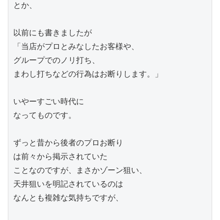
とか、

以前にも書きましたが

「当店がプロとみなしたお客様や、

グループでのノリ打ち、

まわし打ちなどの行為はお断りします。」

いやーすごい時代に

なってものです。

ずっと昔から後者のプロお断り

は前々から掲示されていた

ことなのですが、まさかゾーン狙い、

天井狙いを明記されているのは

なんとも複雑な気持ちですが、
