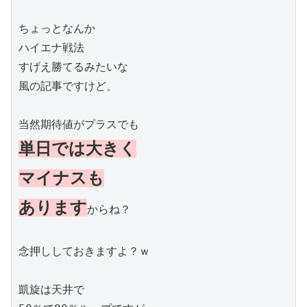
ちょっとなんか

ハイエナ戦法

すげえ勝てるみたいな

風の記事ですけど、

単日では大きく
マイナスも

あります
からね？

念押ししておきますよ？ｗ

凱旋は天井で
