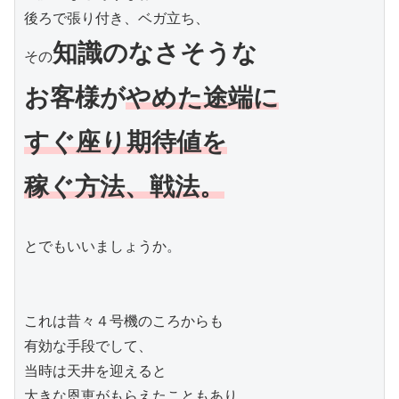
後ろで張り付き、ベガ立ち、

知識のなさそうな
その
お客様が
やめた途端に
すぐ座り期待値を
稼ぐ方法、戦法。
とでもいいましょうか。

これは昔々４号機のころからも

有効な手段でして、

当時は天井を迎えると

大きな恩恵がもらえたこともあり、
