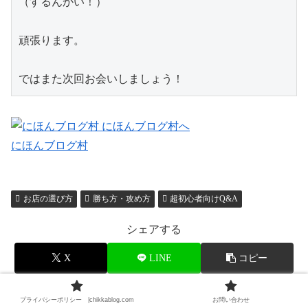
（するんかい！）

頑張ります。

にほんブログ村
お店の選び方
勝ち方・攻め方
超初心者向けQ&A
シェアする
X
LINE
コピー
プライバシーポリシー |chikkablog.com
お問い合わせ
ちっかりーなをフォローする