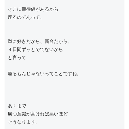
そこに期待値があるから

座るのであって、

単に好きだから、新台だから、

４日間ずっとでてないから

と言って

座るもんじゃないってことですね。

あくまで

勝つ意識が高ければ高いほど

そうなります。
