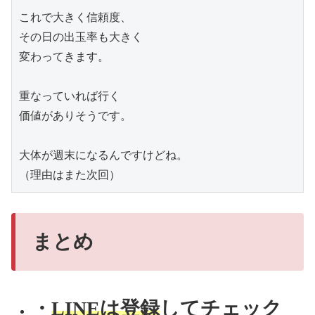
これで大きく信頼度、

その日の出玉率も大きく

変わってきます。

重なっていれば行く

価値がありそうです。

大体が週末になるんですけどね。

（理由はまた次回）
まとめ
・
LINEは登録
してチェック