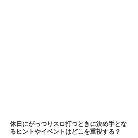
休日にがっつりスロ打つときに決め手とな
るヒントやイベントはどこを重視する？