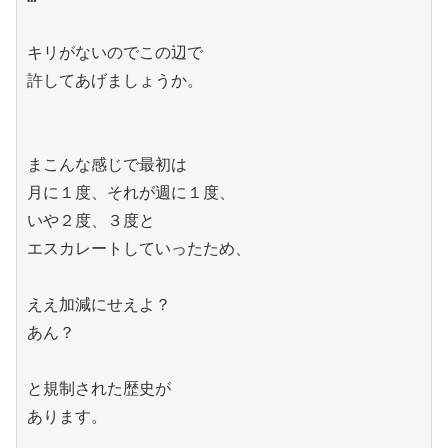
キリがないのでこの辺で

許してあげましょうか。

まこんな感じで最初は

月に１度、それが週に１度、

いや２度、３度と

エスカレートしていったため、

ええ加減にせえよ？

あん？

と規制された歴史が

あります。
