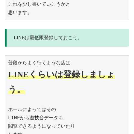
これを少し書いていこうかと

思います。
LINEは最低限登録しておこう。
LINEくらいは登録しましょ
う。
ホールによってはその

LINEから遊技台データも

閲覧できるようになっていたり
