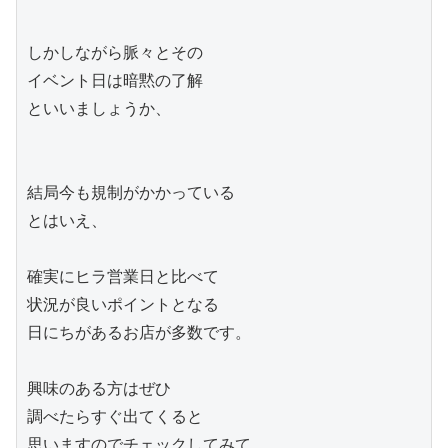
しかしながら脈々とその

イベント日は暗黙の了解

といいましょうか、

結局今も規制がかかっている

とはいえ、

確実にヒラ営業日と比べて

状況が良いポイントとなる

日にちがあるお店が多数です。

興味のある方はぜひ

調べたらすぐ出てくると

思いますのでチェックしてみて
