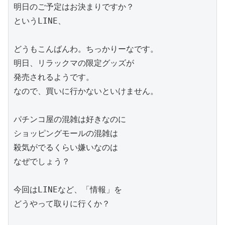
明日のご予定はお決まりですか？

というLINE、

どうもこんばんわ。ちっかりーなです。

明日、リラックマの限定グッズが

発売されるようです。

なので、買いに行かないといけません。

パチンコ屋の混雑は好きなのに

ショッピングモールの混雑は

殺気がでるくらい嫌いなのは

なぜでしょう？

今回はLINEなど、「情報」を

どうやって取りに行くか？
