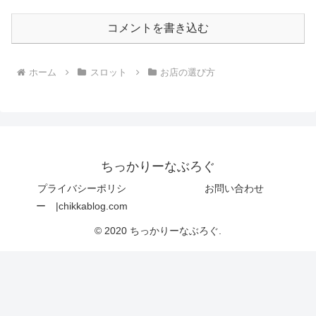
コメントを書き込む
ホーム
スロット
お店の選び方
ちっかりーなぶろぐ
プライバシーポリシ
お問い合わせ
ー |chikkablog.com
© 2020 ちっかりーなぶろぐ.