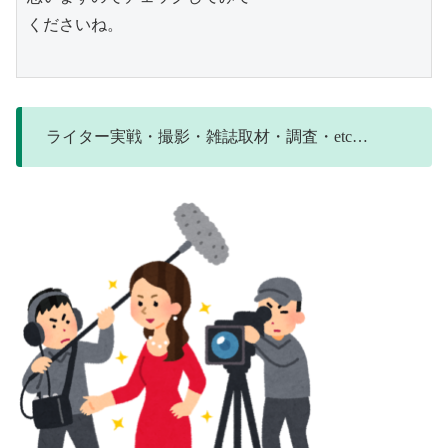
くださいね。

ライター実戦・撮影・雑誌取材・調査・etc…