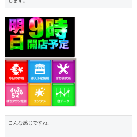
します。
こんな感じですね。
