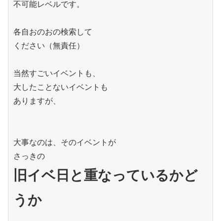
不可能レベルです。

各自おのおの検索して

ください（無責任）

当然すごいイベントも、

大したことないイベントも

ありますが、

大事なのは、そのイベントが

旧イベ日と重なっているかど
うか