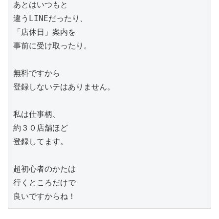
あとはいつもと

違うLINEだったり、

「店休日」案内を

事前に受け取ったり。

無料ですから

登録しないテはありません。

私は仕事柄、

約３０店舗ほど

登録してます。

超初心者のかたは

行くところだけで
