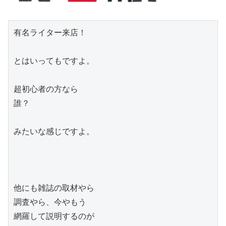
有名ライター来店！

とはいってもですよ。

超初心者の方なら

誰？

みたいな感じですよ。

他にも雑誌の取材やら

調査やら、今やもう

網羅して説明するのが
