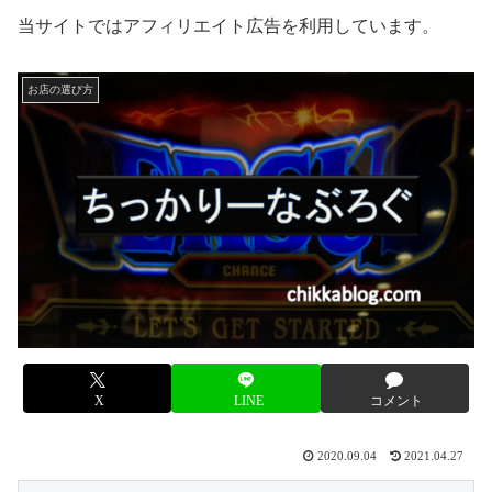
当サイトではアフィリエイト広告を利用しています。
お店の選び方
X
LINE
コメント
2020.09.04
2021.04.27