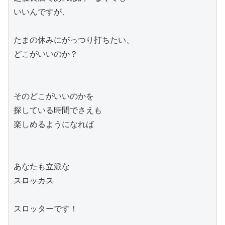
いいんですが、

たまの休みにがっつり打ちたい、

どこがいいのか？

そのどこがいいのかを

探している時間でさえも

楽しめるようになれば

スロッカス
スロッターです！
