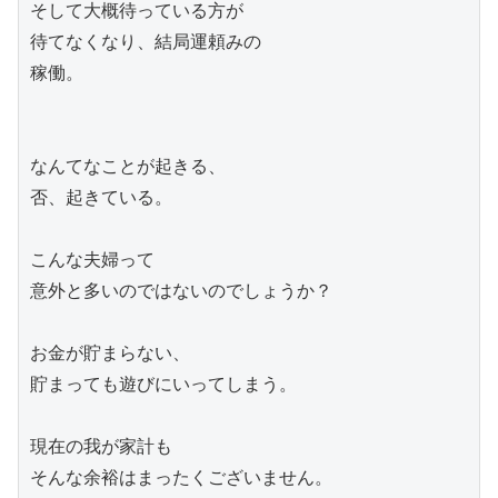
そして大概待っている方が

待てなくなり、結局運頼みの

稼働。

なんてなことが起きる、

否、起きている。

こんな夫婦って

意外と多いのではないのでしょうか？

お金が貯まらない、

貯まっても遊びにいってしまう。

現在の我が家計も

そんな余裕はまったくございません。
