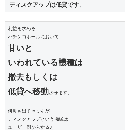
ディスクアップは低貸です。
利益を求める

甘いと
いわれている機種は

撤去もしくは
低貸へ移動
させます。

何度も出てきますが

ディスクアップという機械は

ユーザー側からすると
