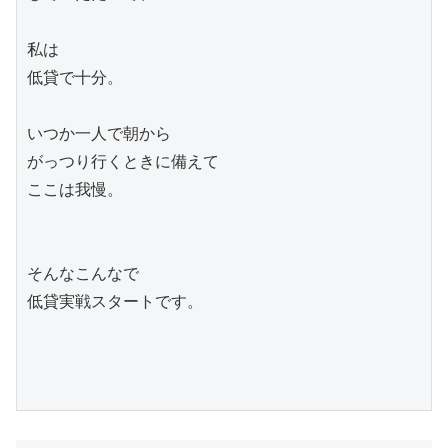
私は

低貸で十分。

いつか一人で朝から

がっつり行くときに備えて

ここは我慢。

そんなこんなで

低貸実戦スタートです。
