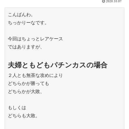
2020.10.07
こんばんわ。

ちっかりーなです。

今回はちょっとレアケース

ではありますが、

夫婦ともどもパチンカスの場合
２人とも無茶な攻めにより

どちらかが勝っても

どちらかが大敗、

もしくは

どちらも大敗。
