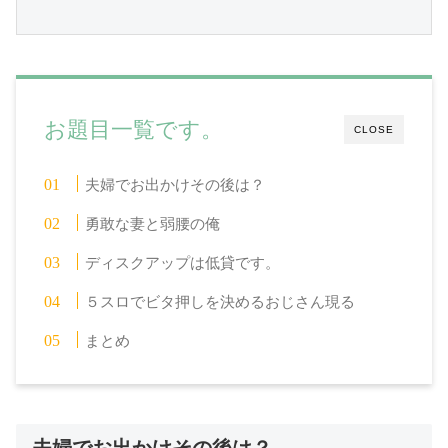
お題目一覧です。
CLOSE
夫婦でお出かけその後は？
勇敢な妻と弱腰の俺
ディスクアップは低貸です。
５スロでビタ押しを決めるおじさん現る
まとめ
夫婦でお出かけその後は？