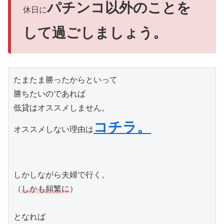
パチンコ以外のことを
休日に
して過ごしましょう。
たまたま勝ったからといって

勝ちたいのであれば

低貸はオススメしません。

コチラ。
オススメしない理由は
しかしながら夫婦で行く。

（
しかも頻繁に
）

となれば
