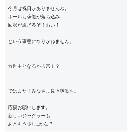
今月は祝日がありませんね。

ホールも稼働が落ち込み

回収が過ぎるぞ！おい！

という事態になりかねません。

救世主となるか吉宗！？

ではまた！みなさま良き稼働を。

応援お願いします。

新しいジャグラーも

あともう少し…かな？