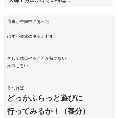
用事が午前中にあった

はずが突然のキャンセル。

そして休日やることが特にない。

天気も悪い。

どっかふらっと遊びに
