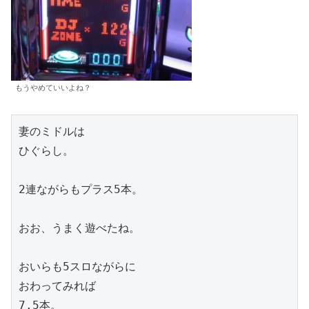
もうやめていいよね？
妻のミドルは

ひぐらし。

2連ながらもプラス5本。

おお、うまく遊べたね。

おいらも5スロながらに

おわってみれば

7.5本。
