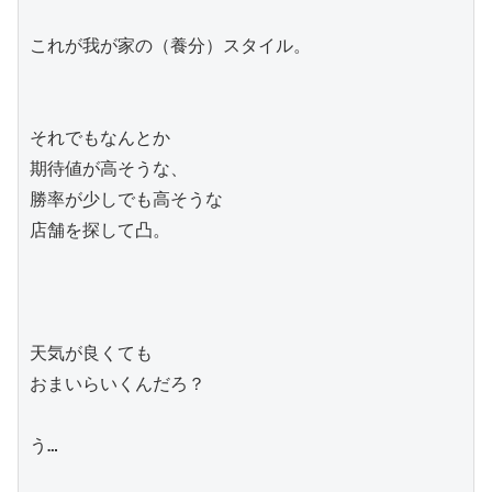
これが我が家の（養分）スタイル。

それでもなんとか

期待値が高そうな、

勝率が少しでも高そうな

店舗を探して凸。

天気が良くても

おまいらいくんだろ？

う…
