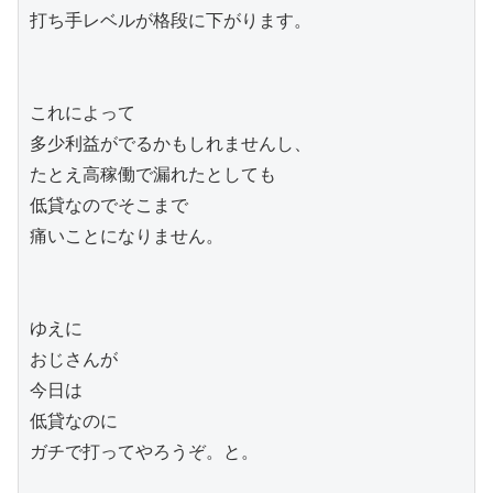
打ち手レベルが格段に下がります。

これによって

多少利益がでるかもしれませんし、

たとえ高稼働で漏れたとしても

低貸なのでそこまで

痛いことになりません。

ゆえに

おじさんが

今日は

低貸なのに

ガチで打ってやろうぞ。と。
