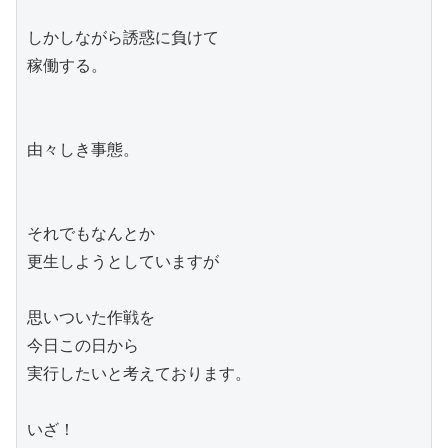
しかしながら誘惑に負けて

稼働する。

由々しき事態。

それでもなんとか

更生しようとしていますが

思いついた作戦を

今日この日から

実行したいと考えております。

いざ！
