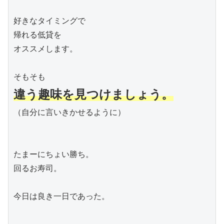
好きなタイミングで

帰れる低貸を

オススメします。

違う趣味を見つけましょう。
（自分に言いきかせるように）

たまーにちょい勝ち。

回るお寿司。

今日は良き一日であった。
