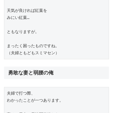
天気が良ければ紅葉を

みにい紅葉…

ともなりますが。

まったく困ったものですね。

勇敢な妻と弱腰の俺
夫婦で打つ際、

わかったことが一つあります。
