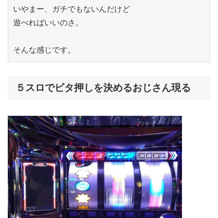
いやまー、ガチでもないんだけど

遊べればいいのさ。

そんな感じです。
５スロでビタ押しを決めるおじさん現る