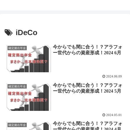
iDeCo
今からでも間に合う！？アラフォ
確定拠出年金
ー世代からの資産形成！2024 6月
2024.06.09
今からでも間に合う！？アラフォ
確定拠出年金
ー世代からの資産形成！2024 5月
2024.05.01
今からでも間に合う！？アラフォ
確定拠出年金
ー世代からの資産形成！2024 4月