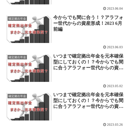
2023.06.04
今からでも間に合う！？アラフォ
確定拠出年金
ー世代からの資産形成！2023 6月
前編
2023.06.03
いつまで確定拠出年金を元本確保
確定拠出年金
型にしておくの！？今からでも間
に合うアラフォー世代からの資産
形成！
2023.05.02
いつまで確定拠出年金を元本確保
確定拠出年金
型にしておくの！？今からでも間
に合うアラフォー世代からの資産
形成！
2023.03.26