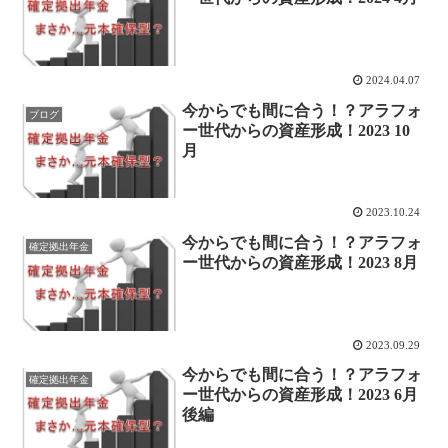
2024.04.07
今からでも間に合う！？アラフォ
ブログ
ー世代からの資産形成！2023 10
月
2023.10.24
今からでも間に合う！？アラフォ
確定拠出年金
ー世代からの資産形成！2023 8月
2023.09.29
今からでも間に合う！？アラフォ
確定拠出年金
ー世代からの資産形成！2023 6月
後編