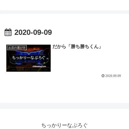
2020-09-09
だから「勝ち勝ちくん」
お店の選び方
2020.09.09
ちっかりーなぶろぐ