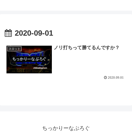
2020-09-01
ノリ打ちって勝てるんですか？
スロット
2020.09.01
ちっかりーなぶろぐ