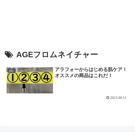
AGEフロムネイチャー
アラフォーからはじめる肌ケア！
雑記
オススメの商品はこれだ！
2023.06.11