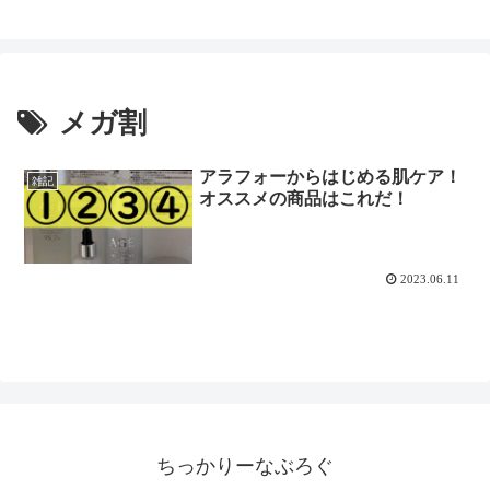
メガ割
アラフォーからはじめる肌ケア！
雑記
オススメの商品はこれだ！
2023.06.11
ちっかりーなぶろぐ