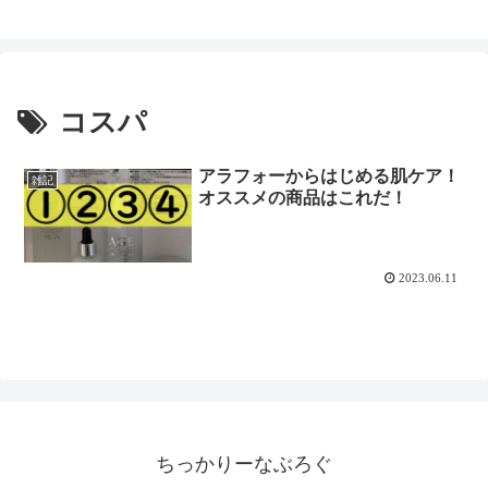
コスパ
アラフォーからはじめる肌ケア！
雑記
オススメの商品はこれだ！
2023.06.11
ちっかりーなぶろぐ