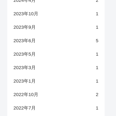
2024年4月
2
2023年10月
1
2023年9月
1
2023年6月
5
2023年5月
1
2023年3月
1
2023年1月
1
2022年10月
2
2022年7月
1