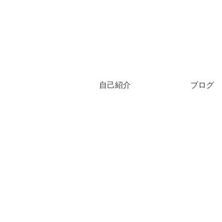
自己紹介
ブログ