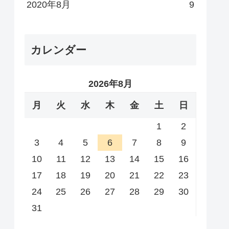
2020年8月
9
カレンダー
2026年8月
月
火
水
木
金
土
日
1
2
3
4
5
6
7
8
9
10
11
12
13
14
15
16
17
18
19
20
21
22
23
24
25
26
27
28
29
30
31