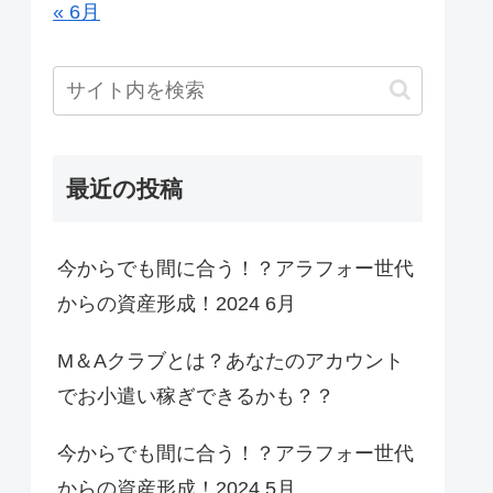
« 6月
最近の投稿
今からでも間に合う！？アラフォー世代
からの資産形成！2024 6月
M＆Aクラブとは？あなたのアカウント
でお小遣い稼ぎできるかも？？
今からでも間に合う！？アラフォー世代
からの資産形成！2024 5月