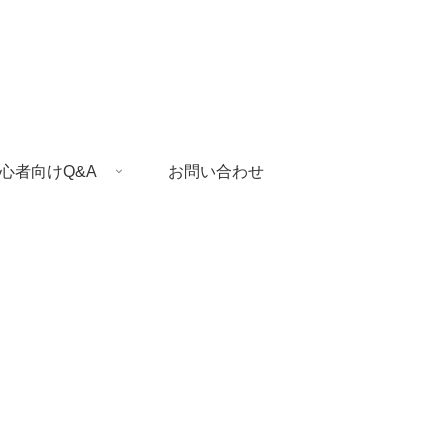
心者向けQ&A
お問い合わせ