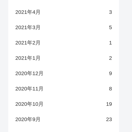
2021年4月
3
2021年3月
5
2021年2月
1
2021年1月
2
2020年12月
9
2020年11月
8
2020年10月
19
2020年9月
23