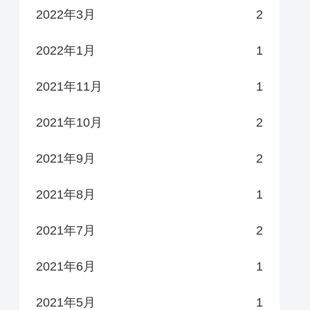
2022年3月
2
2022年1月
1
2021年11月
1
2021年10月
2
2021年9月
2
2021年8月
1
2021年7月
2
2021年6月
1
2021年5月
1