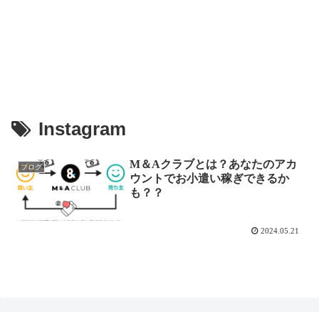
Instagram
M＆Aクラブとは？あなたのアカ
ブログ
ウントでお小遣い稼ぎできるか
も？？
2024.05.21